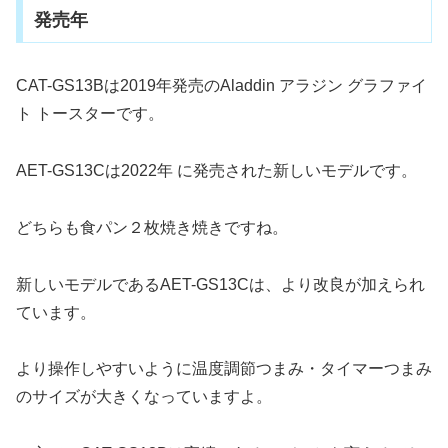
発売年
CAT-GS13Bは2019年発売のAladdin アラジン グラファイ
ト トースターです。
AET-GS13Cは2022年 に発売された新しいモデルです。
どちらも食パン２枚焼き焼きですね。
新しいモデルであるAET-GS13Cは、より改良が加えられ
ています。
より操作しやすいように温度調節つまみ・タイマーつまみ
のサイズが大きくなっていますよ。