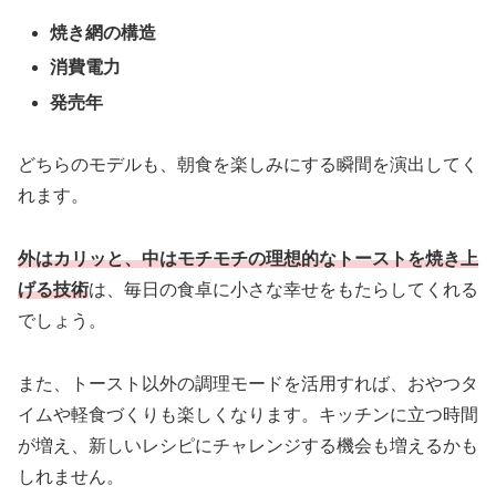
焼き網の構造
消費電力
発売年
どちらのモデルも、朝食を楽しみにする瞬間を演出してく
れます。
外はカリッと、中はモチモチの理想的なトーストを焼き上
げる技術
は、毎日の食卓に小さな幸せをもたらしてくれる
でしょう。
また、トースト以外の調理モードを活用すれば、おやつタ
イムや軽食づくりも楽しくなります。キッチンに立つ時間
が増え、新しいレシピにチャレンジする機会も増えるかも
しれません。