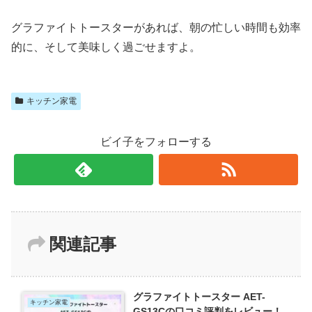
グラファイトトースターがあれば、朝の忙しい時間も効率
的に、そして美味しく過ごせますよ。
キッチン家電
ビイ子をフォローする
関連記事
グラファイトトースター AET-
キッチン家電
GS13Cの口コミ評判をレビュー！