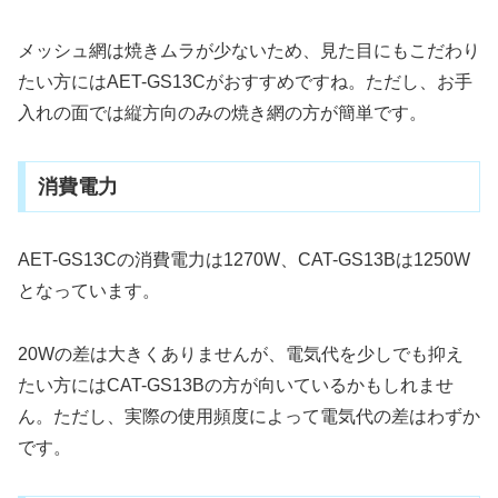
メッシュ網は焼きムラが少ないため、見た目にもこだわり
たい方にはAET-GS13Cがおすすめですね。ただし、お手
入れの面では縦方向のみの焼き網の方が簡単です。
消費電力
AET-GS13Cの消費電力は1270W、CAT-GS13Bは1250W
となっています。
20Wの差は大きくありませんが、電気代を少しでも抑え
たい方にはCAT-GS13Bの方が向いているかもしれませ
ん。ただし、実際の使用頻度によって電気代の差はわずか
です。