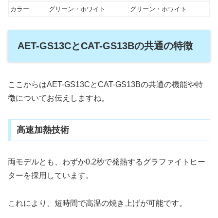
カラー
グリーン・ホワイト
グリーン・ホワイト
AET-GS13CとCAT-GS13Bの共通の特徴
ここからはAET-GS13CとCAT-GS13Bの共通の機能や特
徴についてお伝えしますね。
高速加熱技術
両モデルとも、わずか0.2秒で発熱するグラファイトヒー
ターを採用しています。
これにより、短時間で高温の焼き上げが可能です。