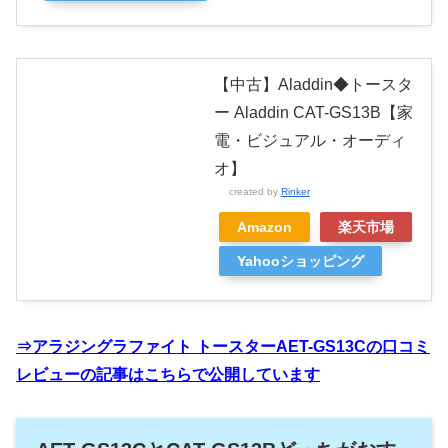
【中古】Aladdin◆トースタ
ー Aladdin CAT-GS13B【家
電・ビジュアル・オーディ
オ】
created by
Rinker
Amazon
楽天市場
Yahooショッピング
⇒アラジングラファイト トースターAET-GS13Cの口コミ
レビューの記事はこちらで公開しています