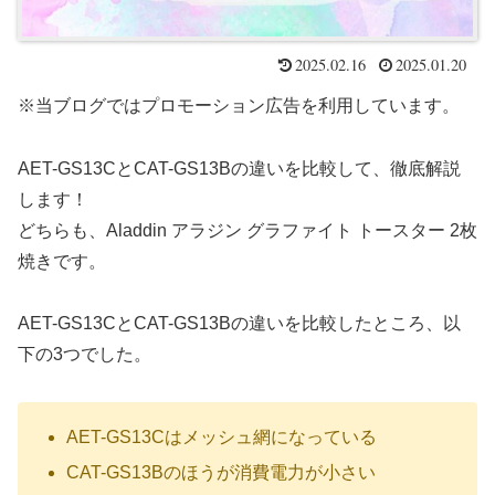
2025.02.16
2025.01.20
※当ブログではプロモーション広告を利用しています。
AET-GS13CとCAT-GS13Bの違いを比較して、徹底解説
します！
どちらも、Aladdin アラジン グラファイト トースター 2枚
焼きです。
AET-GS13CとCAT-GS13Bの違いを比較したところ、以
下の3つでした。
AET-GS13Cはメッシュ網になっている
CAT-GS13Bのほうが消費電力が小さい