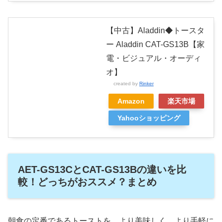
【中古】Aladdin◆トースタ
ー Aladdin CAT-GS13B【家
電・ビジュアル・オーディ
オ】
created by
Rinker
Amazon
楽天市場
Yahooショッピング
AET-GS13CとCAT-GS13Bの違いを比
較！どっちがおススメ？まとめ
朝食の定番であるトーストを、より美味しく、より手軽に