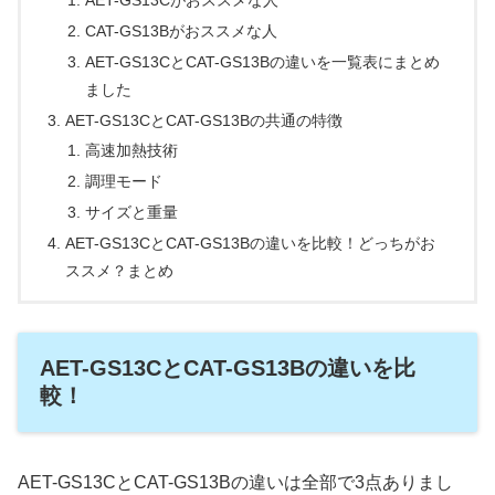
CAT-GS13Bがおススメな人
AET-GS13CとCAT-GS13Bの違いを一覧表にまとめ
ました
AET-GS13CとCAT-GS13Bの共通の特徴
高速加熱技術
調理モード
サイズと重量
AET-GS13CとCAT-GS13Bの違いを比較！どっちがお
ススメ？まとめ
AET-GS13CとCAT-GS13Bの違いを比
較！
AET-GS13CとCAT-GS13Bの違いは全部で3点ありまし