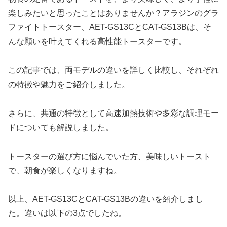
楽しみたいと思ったことはありませんか？アラジンのグラ
ファイトトースター、AET-GS13CとCAT-GS13Bは、そ
んな願いを叶えてくれる高性能トースターです。
この記事では、両モデルの違いを詳しく比較し、それぞれ
の特徴や魅力をご紹介しました。
さらに、共通の特徴として高速加熱技術や多彩な調理モー
ドについても解説しました。
トースターの選び方に悩んでいた方、美味しいトースト
で、朝食が楽しくなりますね。
以上、AET-GS13CとCAT-GS13Bの違いを紹介しまし
た。違いは以下の3点でしたね。