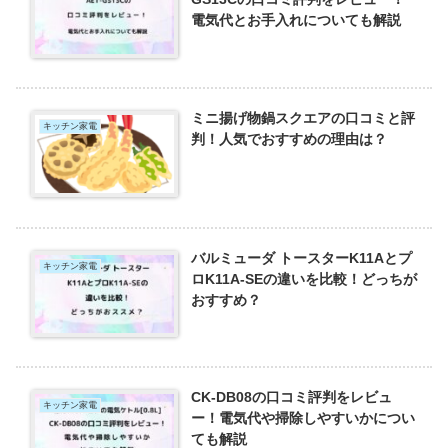
電気代とお手入れについても解説
ミニ揚げ物鍋スクエアの口コミと評
キッチン家電
判！人気でおすすめの理由は？
バルミューダ トースターK11Aとプ
キッチン家電
ロK11A-SEの違いを比較！どっちが
おすすめ？
CK-DB08の口コミ評判をレビュ
キッチン家電
ー！電気代や掃除しやすいかについ
ても解説