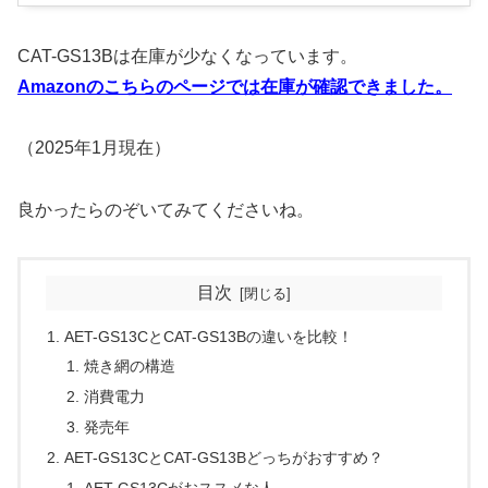
CAT-GS13Bは在庫が少なくなっています。
Amazonのこちらのページでは在庫が確認できました。
（2025年1月現在）
良かったらのぞいてみてくださいね。
目次
AET-GS13CとCAT-GS13Bの違いを比較！
焼き網の構造
消費電力
発売年
AET-GS13CとCAT-GS13Bどっちがおすすめ？
AET-GS13Cがおススメな人