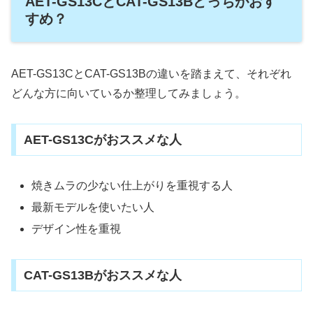
AET-GS13CとCAT-GS13Bどっちがおす
すめ？
AET-GS13CとCAT-GS13Bの違いを踏まえて、それぞれ
どんな方に向いているか整理してみましょう。
AET-GS13Cがおススメな人
焼きムラの少ない仕上がりを重視する人
最新モデルを使いたい人
デザイン性を重視
CAT-GS13Bがおススメな人