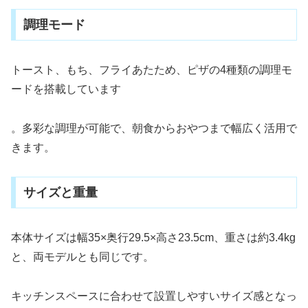
調理モード
トースト、もち、フライあたため、ピザの4種類の調理モ
ードを搭載しています
。多彩な調理が可能で、朝食からおやつまで幅広く活用で
きます。
サイズと重量
本体サイズは幅35×奥行29.5×高さ23.5cm、重さは約3.4kg
と、両モデルとも同じです。
キッチンスペースに合わせて設置しやすいサイズ感となっ